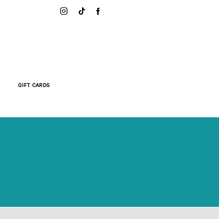
GIFT CARDS