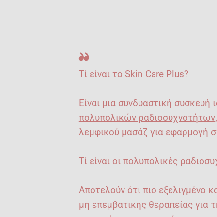
Τί είναι το Skin Care Plus?
Είναι μια συνδυαστική συσκευή 
πολυπολικών ραδιοσυχνοτήτων
λεμφικού μασάζ
για εφαρμογή σ
Τί είναι οι πολυπολικές ραδιοσ
Αποτελούν ότι πιο εξελιγμένο κ
μη επεμβατικής θεραπείας για 