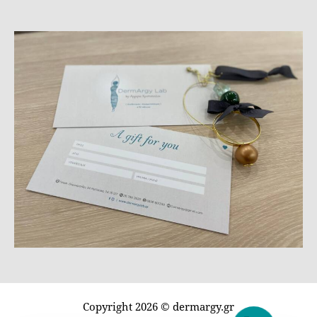
Copyright 2026 © dermargy.gr