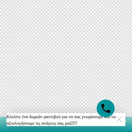
Κλείστε ένα δωρεάν ραντεβού για να σας γνωρίσουμε και να
Κλείστε ένα δωρεάν ραντεβού για να σας γνωρίσουμε και να αξιολογήσουμε τις
αξιολογήσουμε τις ανάγκες σας μαζί!!!
ανάγκες σας μαζί!!!