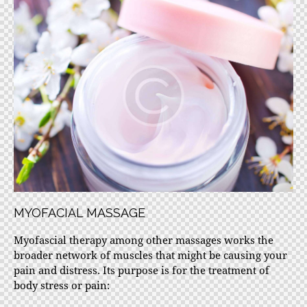
MYOFACIAL MASSAGE
Myofascial therapy among other massages works the
broader network of muscles that might be causing your
pain and distress. Its purpose is for the treatment of
body stress or pain: